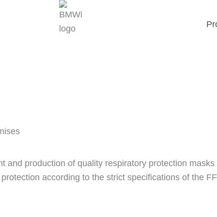
Pr
mises
and production of quality respiratory protection masks
 protection according to the strict specifications of the 