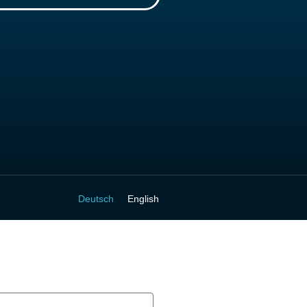
Deutsch
English