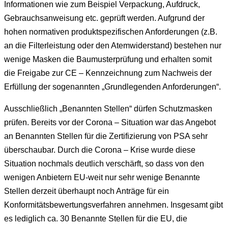
Informationen wie zum Beispiel Verpackung, Aufdruck,
Gebrauchsanweisung etc. geprüft werden. Aufgrund der
hohen normativen produktspezifischen Anforderungen (z.B.
an die Filterleistung oder den Atemwiderstand) bestehen nur
wenige Masken die Baumusterprüfung und erhalten somit
die Freigabe zur CE – Kennzeichnung zum Nachweis der
Erfüllung der sogenannten „Grundlegenden Anforderungen“.
Ausschließlich „Benannten Stellen“ dürfen Schutzmasken
prüfen. Bereits vor der Corona – Situation war das Angebot
an Benannten Stellen für die Zertifizierung von PSA sehr
überschaubar. Durch die Corona – Krise wurde diese
Situation nochmals deutlich verschärft, so dass von den
wenigen Anbietern EU-weit nur sehr wenige Benannte
Stellen derzeit überhaupt noch Anträge für ein
Konformitätsbewertungsverfahren annehmen. Insgesamt gibt
es lediglich ca. 30 Benannte Stellen für die EU, die