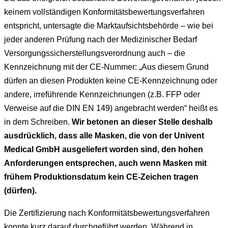
keinem vollständigen Konformitätsbewertungsverfahren
entspricht, untersagte die Marktaufsichtsbehörde – wie bei
jeder anderen Prüfung nach der Medizinischer Bedarf
Versorgungssicherstellungsverordnung auch – die
Kennzeichnung mit der CE-Nummer: „Aus diesem Grund
dürfen an diesen Produkten keine CE-Kennzeichnung oder
andere, irreführende Kennzeichnungen (z.B. FFP oder
Verweise auf die DIN EN 149) angebracht werden“ heißt es
in dem Schreiben.
Wir betonen an dieser Stelle deshalb
ausdrücklich, dass alle Masken, die von der Univent
Medical GmbH ausgeliefert worden sind, den hohen
Anforderungen entsprechen, auch wenn Masken mit
frühem Produktionsdatum kein CE-Zeichen tragen
(dürfen).
Die Zertifizierung nach Konformitätsbewertungsverfahren
konnte kurz darauf durchgeführt werden. Während in