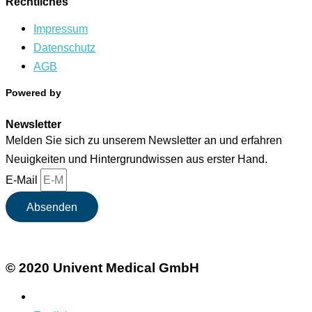
Rechtliches
Impressum
Datenschutz
AGB
Powered by
Newsletter
Melden Sie sich zu unserem Newsletter an und erfahren
Neuigkeiten und Hintergrundwissen aus erster Hand.
E-Mail
Absenden
© 2020 Univent Medical GmbH
Deutsch