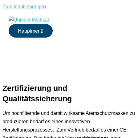
Zum Inhalt springen
Hauptmenü
Zertifizierung und
Qualitätssicherung
Um hochfilternde und damit wirksame Atemschutzmasken zu
produzieren bedarf es eines innovativen
Herstellungsprozesses. Zum Vertrieb bedarf es einer CE