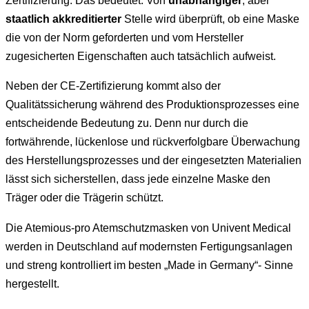
Zertifizierung. Das bedeutet: Von
unabhängiger
, aber
staatlich akkreditierter
Stelle wird überprüft, ob eine Maske
die von der Norm geforderten und vom Hersteller
zugesicherten Eigenschaften auch tatsächlich aufweist.
Neben der CE-Zertifizierung kommt also der
Qualitätssicherung während des Produktionsprozesses eine
entscheidende Bedeutung zu. Denn nur durch die
fortwährende, lückenlose und rückverfolgbare Überwachung
des Herstellungsprozesses und der eingesetzten Materialien
lässt sich sicherstellen, dass jede einzelne Maske den
Träger oder die Trägerin schützt.
Die Atemious-pro Atemschutzmasken von Univent Medical
werden in Deutschland auf modernsten Fertigungsanlagen
und streng kontrolliert im besten „Made in Germany“- Sinne
hergestellt.