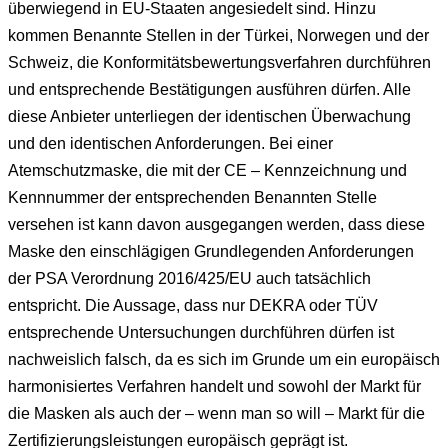
überwiegend in EU-Staaten angesiedelt sind. Hinzu
kommen Benannte Stellen in der Türkei, Norwegen und der
Schweiz, die Konformitätsbewertungsverfahren durchführen
und entsprechende Bestätigungen ausführen dürfen. Alle
diese Anbieter unterliegen der identischen Überwachung
und den identischen Anforderungen. Bei einer
Atemschutzmaske, die mit der CE – Kennzeichnung und
Kennnummer der entsprechenden Benannten Stelle
versehen ist kann davon ausgegangen werden, dass diese
Maske den einschlägigen Grundlegenden Anforderungen
der PSA Verordnung 2016/425/EU auch tatsächlich
entspricht. Die Aussage, dass nur DEKRA oder TÜV
entsprechende Untersuchungen durchführen dürfen ist
nachweislich falsch, da es sich im Grunde um ein europäisch
harmonisiertes Verfahren handelt und sowohl der Markt für
die Masken als auch der – wenn man so will – Markt für die
Zertifizierungsleistungen europäisch geprägt ist.