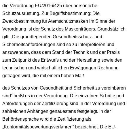
die Verordnung EU/2016/425 über persönliche
Schutzausrüstung. Zur Begriffsbestimmung: Die
Zweckbestimmung für Atemschutzmasken im Sinne der
Verordnung ist der Schutz des Maskenträgers. Grundsätzlich
gilt: „Die grundlegenden Gesundheitsschutz- und
Sicherheitsanforderungen sind so zu interpretieren und
anzuwenden, dass dem Stand der Technik und der Praxis
zum Zeitpunkt des Entwurfs und der Herstellung sowie den
technischen und wirtschaftlichen Erwägungen Rechnung
getragen wird, die mit einem hohen Maß
des Schutzes von Gesundheit und Sicherheit zu vereinbaren
sind“ heißt es in der Verordnung. Die einzelnen Schritte und
Anforderungen der Zertifizierung sind in der Verordnung und
zahlreichen Anhängen genauestens festgelegt. In der
Behördensprache wird die Zertifizierung als
„Konformitätsbewertungsverfahren“ bezeichnet. Die EU-