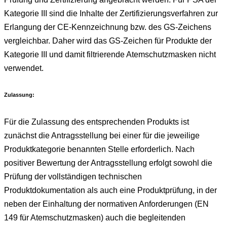
Kategorie III sind die Inhalte der Zertifizierungsverfahren zur
Erlangung der CE-Kennzeichnung bzw. des GS-Zeichens
vergleichbar. Daher wird das GS-Zeichen für Produkte der
Kategorie III und damit filtrierende Atemschutzmasken nicht
verwendet.
Zulassung:
Für die Zulassung des entsprechenden Produkts ist
zunächst die Antragsstellung bei einer für die jeweilige
Produktkategorie benannten Stelle erforderlich. Nach
positiver Bewertung der Antragsstellung erfolgt sowohl die
Prüfung der vollständigen technischen
Produktdokumentation als auch eine Produktprüfung, in der
neben der Einhaltung der normativen Anforderungen (EN
149 für Atemschutzmasken) auch die begleitenden