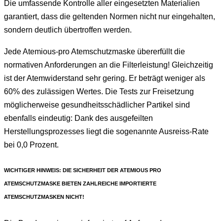
Die umfassende Kontrolle aller eingesetzten Materialien
garantiert, dass die geltenden Normen nicht nur eingehalten,
sondern deutlich übertroffen werden.
Jede Atemious-pro Atemschutzmaske übererfüllt die
normativen Anforderungen an die Filterleistung! Gleichzeitig
ist der Atemwiderstand sehr gering. Er beträgt weniger als
60% des zulässigen Wertes. Die Tests zur Freisetzung
möglicherweise gesundheitsschädlicher Partikel sind
ebenfalls eindeutig: Dank des ausgefeilten
Herstellungsprozesses liegt die sogenannte Ausreiss-Rate
bei 0,0 Prozent.
WICHTIGER HINWEIS: DIE SICHERHEIT DER ATEMIOUS PRO
ATEMSCHUTZMASKE BIETEN ZAHLREICHE IMPORTIERTE
ATEMSCHUTZMASKEN NICHT!