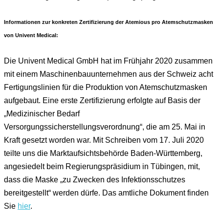
Informationen zur konkreten Zertifizierung der Atemious pro Atemschutzmasken
von Univent Medical:
Die Univent Medical GmbH hat im Frühjahr 2020 zusammen
mit einem Maschinenbauunternehmen aus der Schweiz acht
Fertigungslinien für die Produktion von Atemschutzmasken
aufgebaut. Eine erste Zertifizierung erfolgte auf Basis der
„Medizinischer Bedarf
Versorgungssicherstellungsverordnung“, die am 25. Mai in
Kraft gesetzt worden war. Mit Schreiben vom 17. Juli 2020
teilte uns die Marktaufsichtsbehörde Baden-Württemberg,
angesiedelt beim Regierungspräsidium in Tübingen, mit,
dass die Maske „zu Zwecken des Infektionsschutzes
bereitgestellt“ werden dürfe. Das amtliche Dokument finden
Sie
hier
.