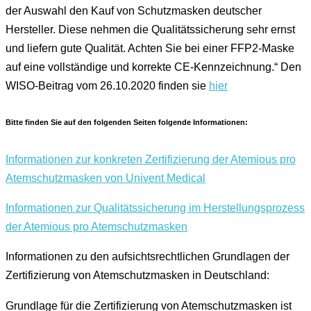
der Auswahl den Kauf von Schutzmasken deutscher
Hersteller. Diese nehmen die Qualitätssicherung sehr ernst
und liefern gute Qualität. Achten Sie bei einer FFP2-Maske
auf eine vollständige und korrekte CE-Kennzeichnung.“ Den
WISO-Beitrag vom 26.10.2020 finden sie
hier
Bitte finden Sie auf den folgenden Seiten folgende Informationen:
Informationen zur konkreten Zertifizierung der Atemious pro
Atemschutzmasken von Univent Medical
Informationen zur Qualitätssicherung im Herstellungsprozess
der Atemious pro Atemschutzmasken
Informationen zu den aufsichtsrechtlichen Grundlagen der
Zertifizierung von Atemschutzmasken in Deutschland:
Grundlage für die Zertifizierung von Atemschutzmasken ist