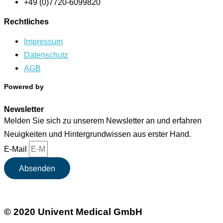
+49 (0)7720-6099820
Rechtliches
Impressum
Datenschutz
AGB
Powered by
Newsletter
Melden Sie sich zu unserem Newsletter an und erfahren
Neuigkeiten und Hintergrundwissen aus erster Hand.
E-Mail
Absenden
© 2020 Univent Medical GmbH