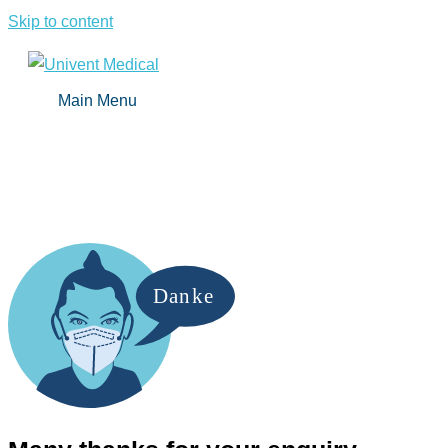
Skip to content
Main Menu
Danke