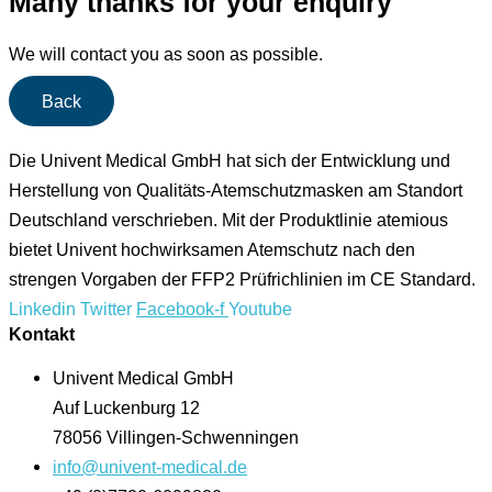
Many thanks for your enquiry
We will contact you as soon as possible.
Back
Die Univent Medical GmbH hat sich der Entwicklung und
Herstellung von Qualitäts-Atemschutzmasken am Standort
Deutschland verschrieben. Mit der Produktlinie atemious
bietet Univent hochwirksamen Atemschutz nach den
strengen Vorgaben der FFP2 Prüfrichlinien im CE Standard.
Linkedin
Twitter
Facebook-f
Youtube
Kontakt
Univent Medical GmbH
Auf Luckenburg 12
78056 Villingen-Schwenningen
info@univent-medical.de