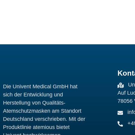
Kont
Un
Die Univent Medical GmbH hat
Auf Lu
sich der Entwicklung und
78056 
Herstellung von Qualitäts-
Atemschutzmasken am Standort
in
Deutschland verschrieben. Mit der
+4
Produktlinie atemious bietet