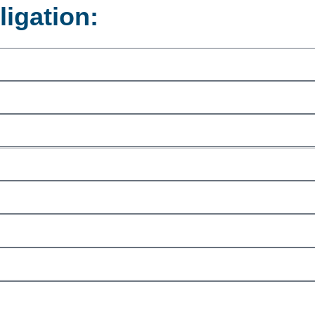
ligation: