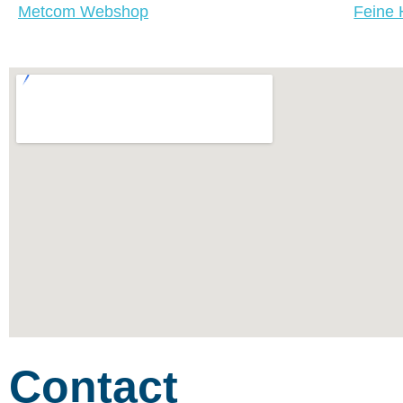
Metcom Webshop
Feine
Contact