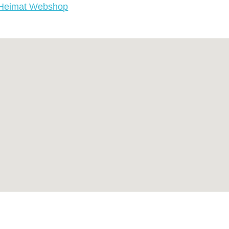
 Heimat Webshop