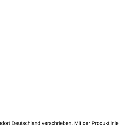
ort Deutschland verschrieben. Mit der Produktlinie