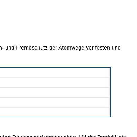
gen- und Fremdschutz der Atem­wege vor festen und