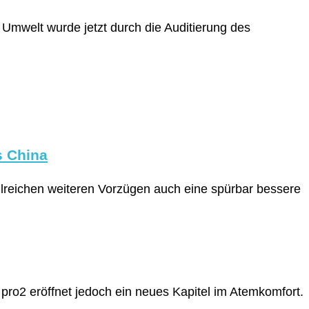
Umwelt wurde jetzt durch die Auditierung des
s China
hlreichen weiteren Vorzügen auch eine spürbar bessere
pro2 eröffnet jedoch ein neues Kapitel im Atemkomfort.