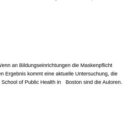
Wenn an Bildungseinrichtungen die Maskenpflicht
ten Ergebnis kommt eine aktuelle Untersuchung, die
n School of Public Health in Boston sind die Autoren.