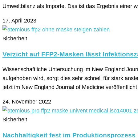
Umweltbilanz als Importe. Das ist das Ergebnis einer 
17. April 2023
Sicherheit
Verzicht auf FFP2-Masken lässt Infektions
Wissenschaftliche Untersuchung im New England Journa
aufgehoben wird, sorgt dies sehr schnell für stark ans
jetzt im New England Journal of Medicine veröffentlich
24. November 2022
Sicherheit
Nachhaltigkeit fest im Produktionsprozess 