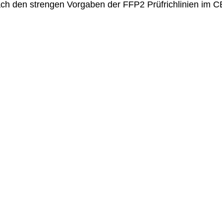
ch den strengen Vorgaben der FFP2 Prüfrichlinien im C