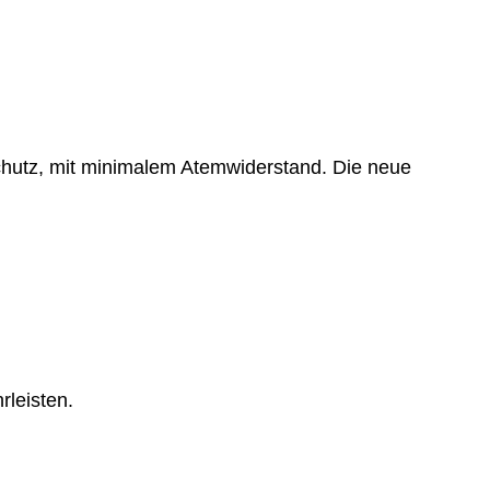
nschutz, mit minimalem Atemwiderstand. Die neue
leisten.