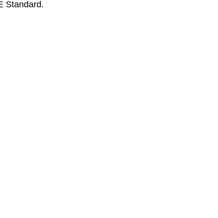
E Standard.