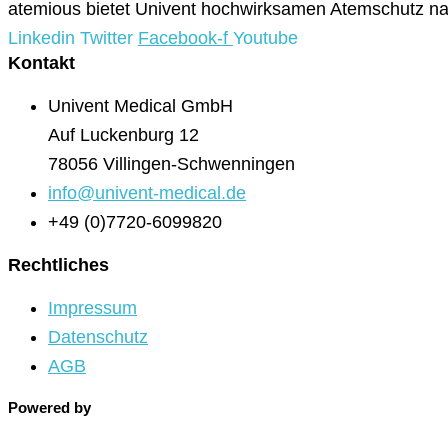
atemious bietet Univent hochwirksamen Atemschutz na
Linkedin
Twitter
Facebook-f
Youtube
Kontakt
Univent Medical GmbH
Auf Luckenburg 12
78056 Villingen-Schwenningen
info@univent-medical.de
+49 (0)7720-6099820
Rechtliches
Impressum
Datenschutz
AGB
Powered by