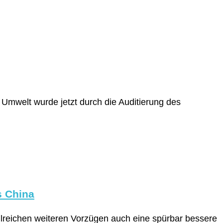
Umwelt wurde jetzt durch die Auditierung des
s China
hlreichen weiteren Vorzügen auch eine spürbar bessere